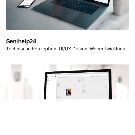
Senihelp24
Technische Konzeption
UI/UX Design
Webentwicklung