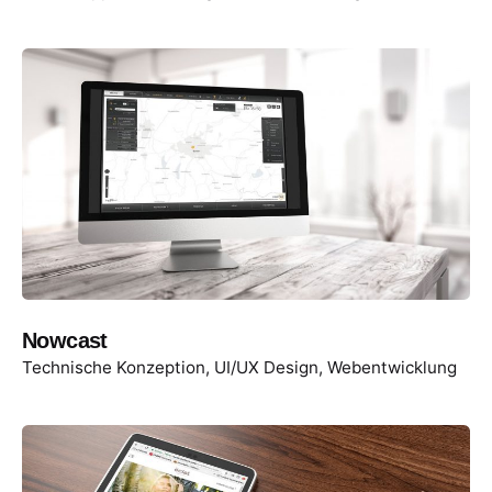
Nowcast
Technische Konzeption
UI/UX Design
Webentwicklung