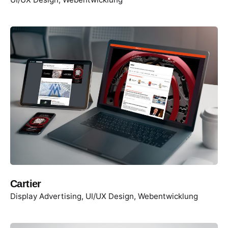
Cartier
Display Advertising
UI/UX Design
Webentwicklung