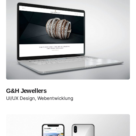
G&H Jewellers
UI/UX Design
Webentwicklung