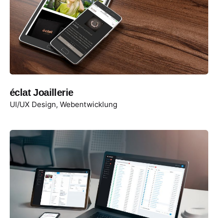
éclat Joaillerie
UI/UX Design
Webentwicklung