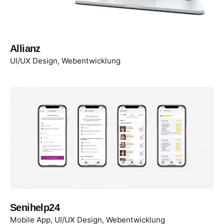
Allianz
UI/UX Design
Webentwicklung
Senihelp24
Mobile App
UI/UX Design
Webentwicklung