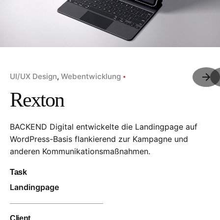
UI/UX Design
Webentwicklung
Rexton
BACKEND Digital entwickelte die Landingpage auf
WordPress-Basis flankierend zur Kampagne und
anderen Kommunikationsmaßnahmen.
Task
Landingpage
Client