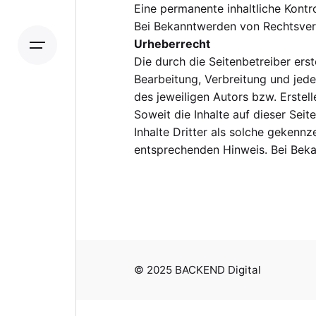
Eine permanente inhaltliche Kontr
Bei Bekanntwerden von Rechtsver
Urheberrecht
Die durch die Seitenbetreiber erst
Bearbeitung, Verbreitung und jed
des jeweiligen Autors bzw. Erstel
Soweit die Inhalte auf dieser Sei
Inhalte Dritter als solche gekenn
entsprechenden Hinweis. Bei Beka
© 2025 BACKEND Digital